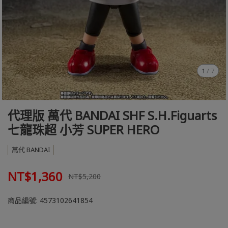
1
/
7
代理版 萬代 BANDAI SHF S.H.Figuarts
七龍珠超 小芳 SUPER HERO
萬代 BANDAI
NT$1,360
NT$5,200
商品編號:
4573102641854