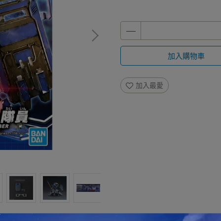
加入購物車
加入最愛