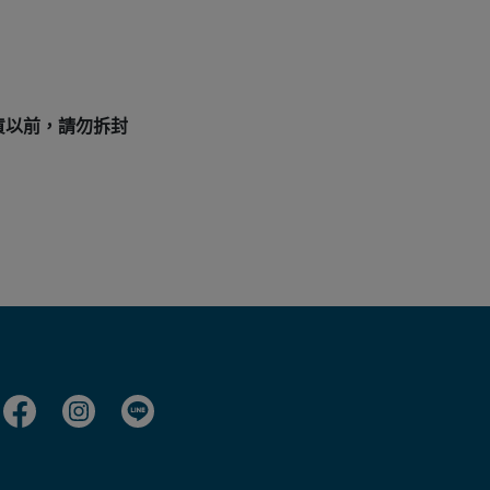
貨以前，請勿拆封