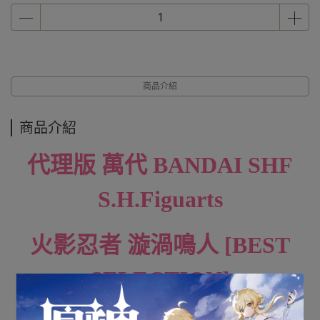
商品介紹
商品介紹
代理版 萬代 BANDAI SHF
S.H.Figuarts
火影忍者 漩渦鳴人 [BEST
SELECTION]