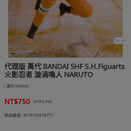
1
/
4
代理版 萬代 BANDAI SHF S.H.Figuarts
火影忍者 漩渦鳴人 NARUTO
萬代 BANDAI
NT$750
NT$3,500
商品編號:
4573102618771