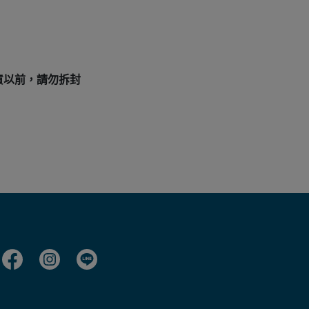
貨以前，請勿拆封