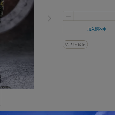
加入購物車
加入最愛