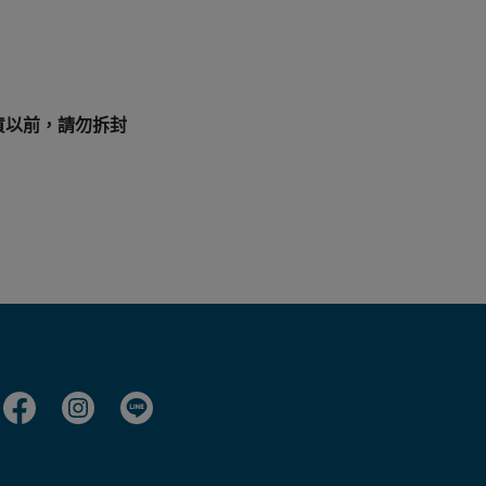
貨以前，請勿拆封