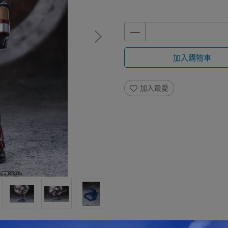
加入購物車
加入最愛