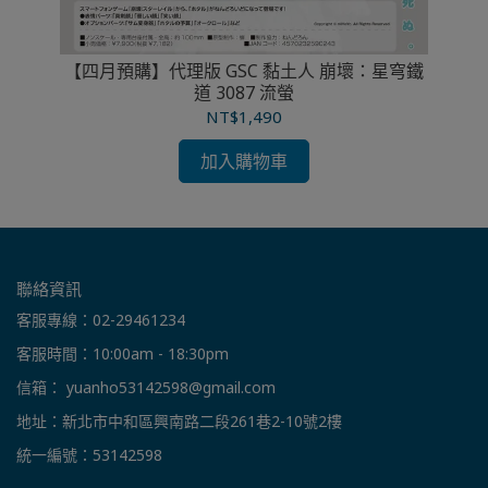
塔旅
【四月預購】代理版 GSC 黏土人 崩壞：星穹鐵
道 3087 流螢
NT$1,490
加入購物車
聯絡資訊
客服專線：02-29461234
客服時間：10:00am - 18:30pm
信箱： yuanho53142598@gmail.com
地址：新北市中和區興南路二段261巷2-10號2樓
統一編號：53142598