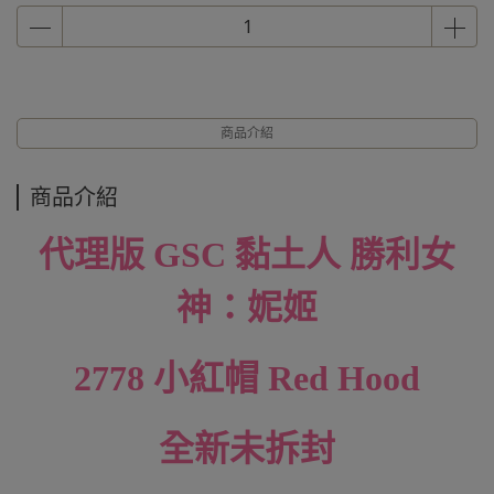
商品介紹
商品介紹
代理版 GSC
黏土人
勝利女
神：妮姬
2778 小紅帽 Red Hood
全新未拆封