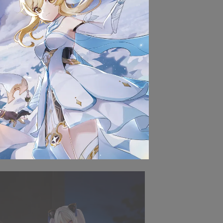
貨以前，請勿拆封