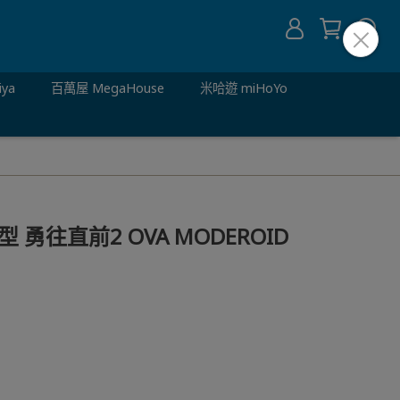
iya
百萬屋 MegaHouse
米哈遊 miHoYo
 勇往直前2 OVA MODEROID