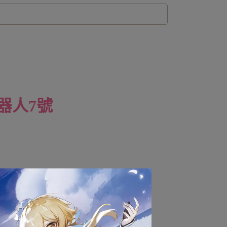
機器人7號