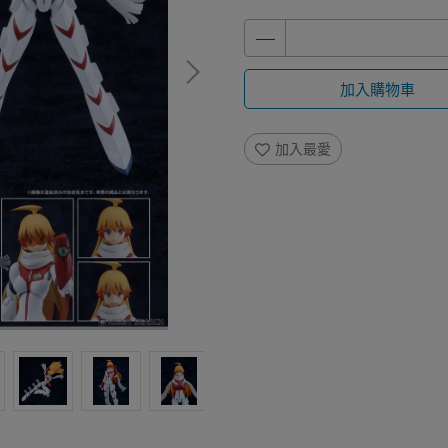
加入購物車
加入最愛