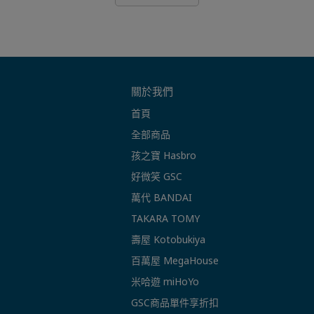
關於我們
首頁
全部商品
孩之寶 Hasbro
好微笑 GSC
萬代 BANDAI
TAKARA TOMY
壽屋 Kotobukiya
百萬屋 MegaHouse
米哈遊 miHoYo
GSC商品單件享折扣