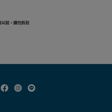
貨以前，請勿拆封