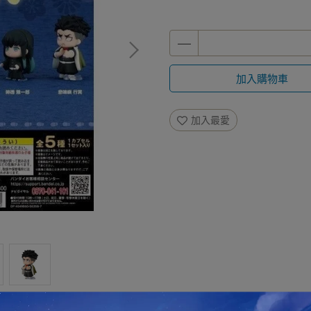
加入購物車
加入最愛