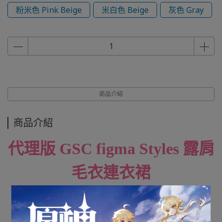
粉米色 Pink Beige
米白色 Beige
灰色 Gray
商品介紹
商品介紹
代理版 GSC figma Styles 露肩
毛衣連衣裙
(米白色/灰色/粉米色) 單售