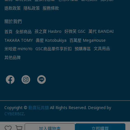
退款政策
隱私政策
服務條款
關於我們
孩之寶 Hasbro
好微笑 GSC
萬代 BANDAI
首頁
全部商品
TAKARA TOMY
壽屋 Kotobukiya
百萬屋 MegaHouse
文具用品
米哈遊 miHoYo
GSC商品單件享折扣
預購專區
其他品牌
Copyright ©
勳寶玩具舖
All Rights Reserved.
Designed by
CYBERBIZ
.
加入購物車
加入購物車
立即購買