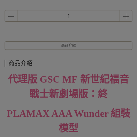
商品介紹
商品介紹
代理版 GSC MF
新世紀福音
戰士新劇場版：終
PLAMAX AAA Wunder 組裝
模型