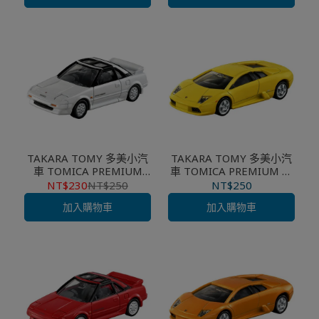
TAKARA TOMY 多美小汽
TAKARA TOMY 多美小汽
車 TOMICA PREMIUM
車 TOMICA PREMIUM 初
#40 豐田 TOYOTA MR2
回 #05 藍寶堅尼
NT$230
NT$250
NT$250
白色
MURCIELAGO 黃色
加入購物車
加入購物車