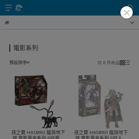
電影系列
預設排序
共 8 件商品
孩之寶 HASBRO 龍與地下
孩之寶 HASBRO 龍與地下
城 電影黃金系列 6吋豪華
城 電影黃金系列 6吋人物