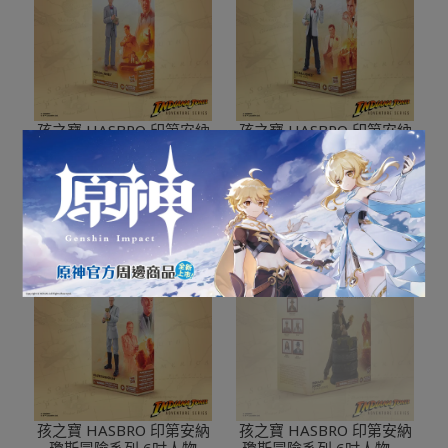
孩之寶 HASBRO 印第安納
孩之寶 HASBRO 印第安納
瓊斯冒險系列 6吋人物 印
瓊斯冒險系列 6吋人物 印
第安納瓊斯 Professor
第安納瓊斯 Club Obi Wan
NT$749
NT$999
NT$749
NT$999
加入購物車
加入購物車
孩之寶 HASBRO 印第安納
孩之寶 HASBRO 印第安納